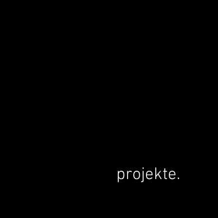
projekte.