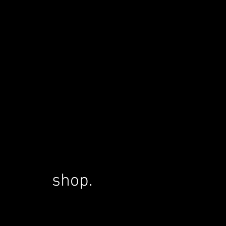
shop.