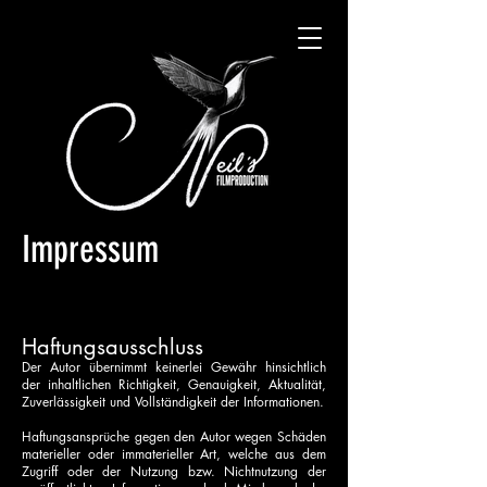
Impressum
Haftungsausschluss
Der Autor übernimmt keinerlei Gewähr hinsichtlich
der inhaltlichen Richtigkeit, Genauigkeit, Aktualität,
Zuverlässigkeit und Vollständigkeit der Informationen.
Haftungsansprüche gegen den Autor wegen Schäden
materieller oder immaterieller Art, welche aus dem
Zugriff oder der Nutzung bzw. Nichtnutzung der