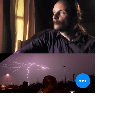
< Zurück