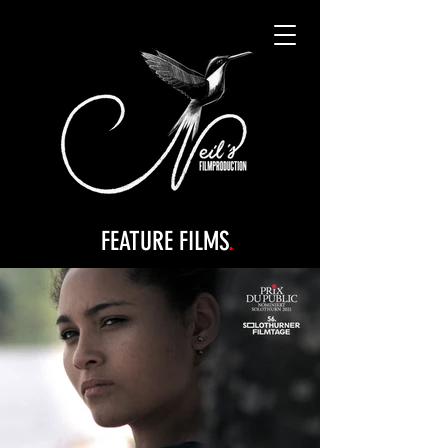
FEATURE FILMS
.